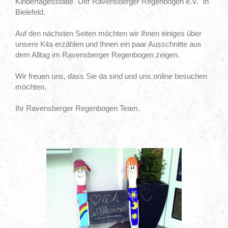
Kindertagesstätte "Der Ravensberger Regenbogen e.V." in
Bielefeld.
Auf den nächsten Seiten möchten wir Ihnen einiges über
unsere Kita erzählen und Ihnen ein paar Ausschnitte aus
dem Alltag im Ravensberger Regenbogen zeigen.
Wir freuen uns, dass Sie da sind und uns online besuchen
möchten.
Ihr Ravensberger Regenbogen Team.