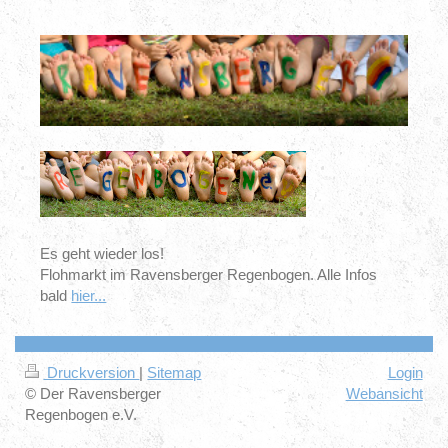
Es geht wieder los!
Flohmarkt im Ravensberger Regenbogen. Alle Infos
bald
hier...
Druckversion
|
Sitemap
Login
© Der Ravensberger
Webansicht
Regenbogen e.V.