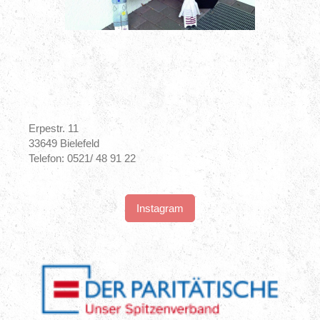
Erpestr. 11
33649 Bielefeld
Telefon: 0521/ 48 91 22
Instagram