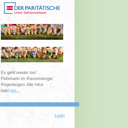
Es geht wieder los!
Flohmarkt im Ravensberger
Regenbogen. Alle Infos
bald
hier...
Login