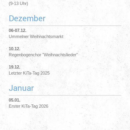
(9-13 Uhr)
Dezember
06-07.12.
Ummelner Weihnachtsmarkt
10.12.
Regenbogenchor "Weihnachtslieder"
19.12.
Letzter KiTa-Tag 2025
Januar
05.01.
Erster KiTa-Tag 2026