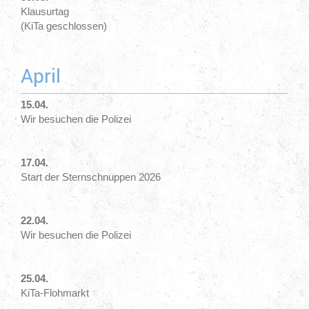
Klausurtag
(KiTa geschlossen)
April
15.04.
Wir besuchen die Polizei
17.04.
Start der Sternschnuppen 2026
22.04.
Wir besuchen die Polizei
25.04.
KiTa-Flohmarkt