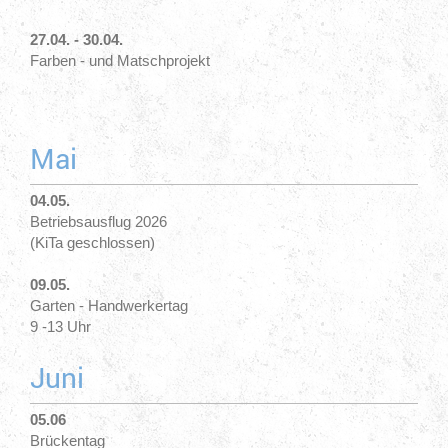
27.04. - 30.04.
Farben - und Matschprojekt
Mai
04.05.
Betriebsausflug 2026
(KiTa geschlossen)
09.05.
Garten - Handwerkertag
9 -13 Uhr
Juni
05.06
Brückentag