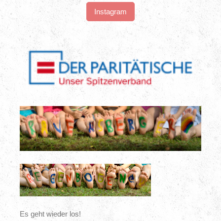
Instagram
Es geht wieder los!