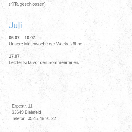
(KiTa geschlossen)
Juli
06.07. - 10.07.
Unsere Mottowoche der Wackelzähne
17.07.
Letzter KiTa vor den Sommeerferien.
Erpestr. 11
33649 Bielefeld
Telefon: 0521/ 48 91 22