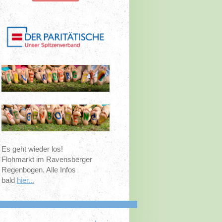
Es geht wieder los!
Flohmarkt im Ravensberger
Regenbogen. Alle Infos
bald
hier...