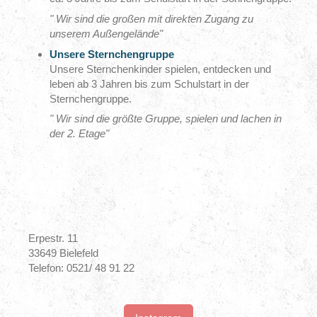
" Wir sind die großen mit direkten Zugang zu
unserem Außengelände"
Unsere Sternchengruppe
Unsere Sternchenkinder spielen, entdecken und
leben ab 3 Jahren bis zum Schulstart in der
Sternchengruppe.
" Wir sind die größte Gruppe, spielen und lachen in
der 2. Etage"
Erpestr. 11
33649 Bielefeld
Telefon: 0521/ 48 91 22