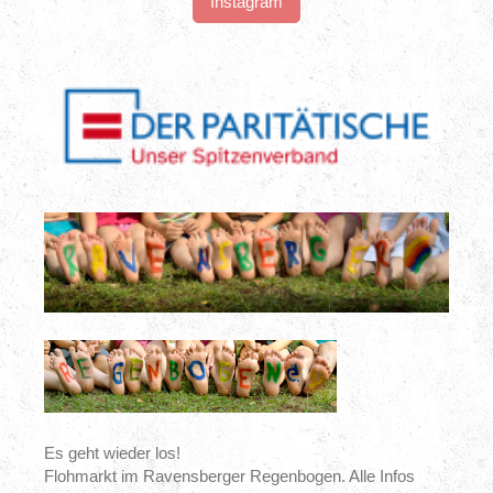
Instagram
Es geht wieder los!
Flohmarkt im Ravensberger Regenbogen. Alle Infos